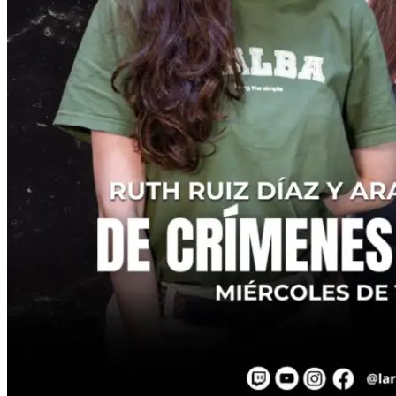
Seguir en Instagram
Seguir en Instagram