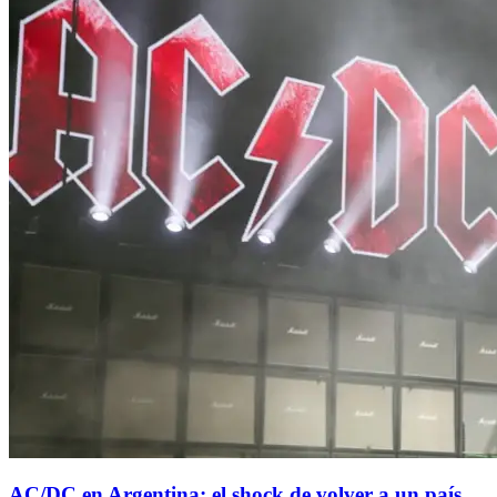
AC/DC en Argentina: el shock de volver a un país