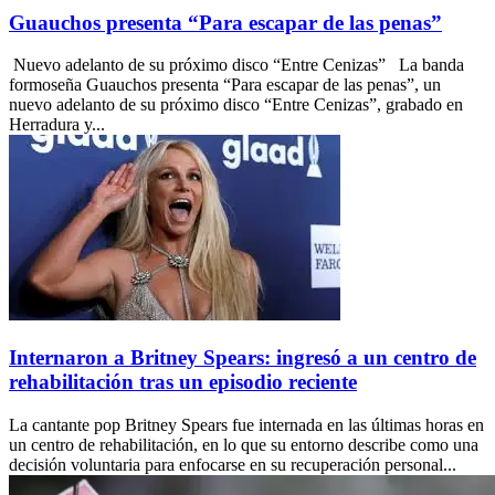
Guauchos presenta “Para escapar de las penas”
Nuevo adelanto de su próximo disco “Entre Cenizas” La banda
formoseña Guauchos presenta “Para escapar de las penas”, un
nuevo adelanto de su próximo disco “Entre Cenizas”, grabado en
Herradura y...
Internaron a Britney Spears: ingresó a un centro de
rehabilitación tras un episodio reciente
La cantante pop Britney Spears fue internada en las últimas horas en
un centro de rehabilitación, en lo que su entorno describe como una
decisión voluntaria para enfocarse en su recuperación personal...