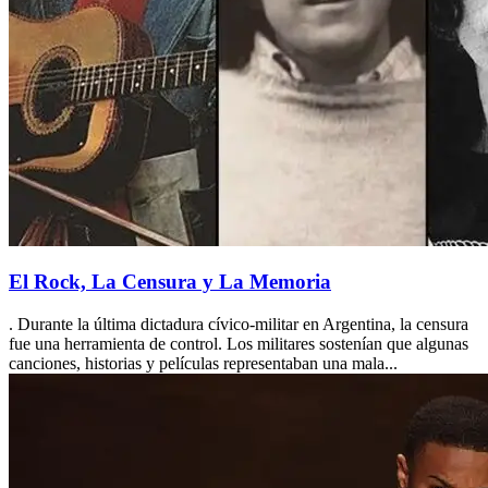
El Rock, La Censura y La Memoria
. Durante la última dictadura cívico-militar en Argentina, la censura
fue una herramienta de control. Los militares sostenían que algunas
canciones, historias y películas representaban una mala...