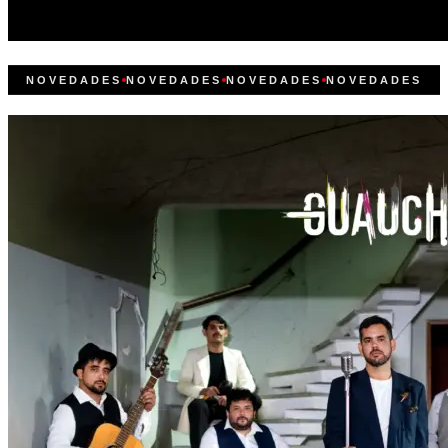
NOVEDADES
NOVEDADES
NOVEDADES
NOVEDADES