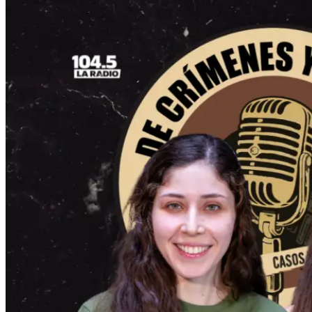
Cargar más
Cargar más