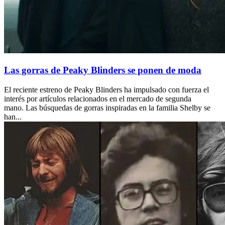
Las gorras de Peaky Blinders se ponen de moda
El reciente estreno de Peaky Blinders ha impulsado con fuerza el
interés por artículos relacionados en el mercado de segunda
mano. Las búsquedas de gorras inspiradas en la familia Shelby se
han...